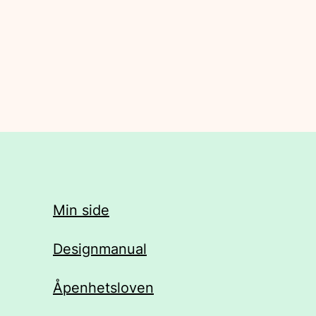
Min side
Designmanual
Åpenhetsloven