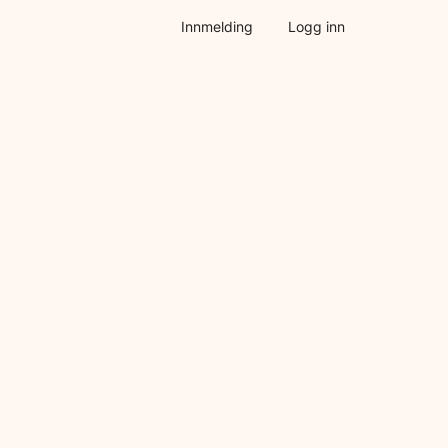
Innmelding
Logg inn