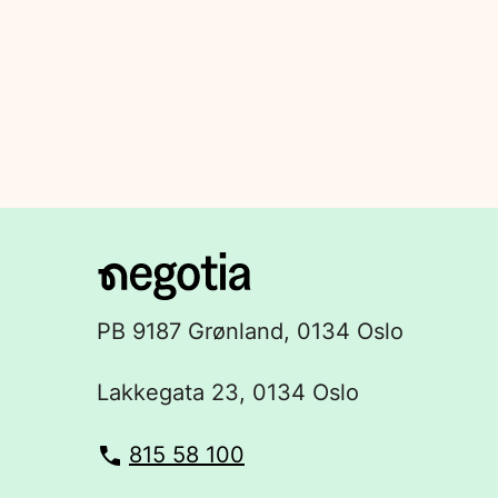
PB 9187 Grønland, 0134 Oslo
Lakkegata 23, 0134 Oslo
815 58 100