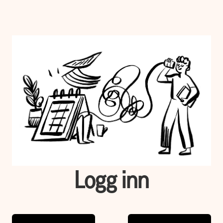
Logg inn